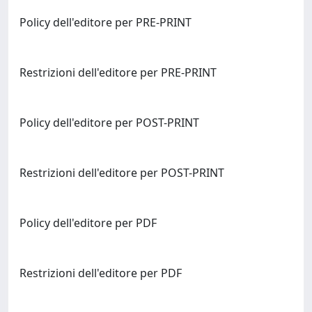
Policy dell'editore per PRE-PRINT
Restrizioni dell'editore per PRE-PRINT
Policy dell'editore per POST-PRINT
Restrizioni dell'editore per POST-PRINT
Policy dell'editore per PDF
Restrizioni dell'editore per PDF