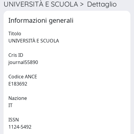
UNIVERSITÀ E SCUOLA > Dettaglio
Informazioni generali
Titolo
UNIVERSITÀ E SCUOLA
Cris ID
journal55890
Codice ANCE
E183692
Nazione
IT
ISSN
1124-5492