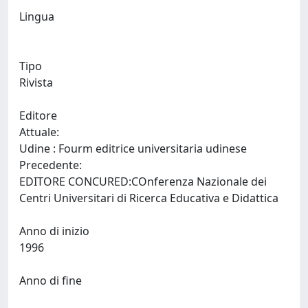
Lingua
Tipo
Rivista
Editore
Attuale:
Udine : Fourm editrice universitaria udinese
Precedente:
EDITORE CONCURED:COnferenza Nazionale dei
Centri Universitari di Ricerca Educativa e Didattica
Anno di inizio
1996
Anno di fine