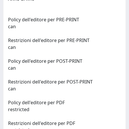
Policy dell'editore per PRE-PRINT
can
Restrizioni dell'editore per PRE-PRINT
can
Policy dell'editore per POST-PRINT
can
Restrizioni dell'editore per POST-PRINT
can
Policy dell'editore per PDF
restricted
Restrizioni dell'editore per PDF