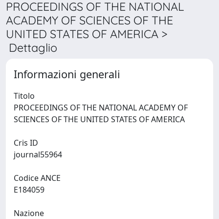
PROCEEDINGS OF THE NATIONAL
ACADEMY OF SCIENCES OF THE
UNITED STATES OF AMERICA >
Dettaglio
Informazioni generali
Titolo
PROCEEDINGS OF THE NATIONAL ACADEMY OF
SCIENCES OF THE UNITED STATES OF AMERICA
Cris ID
journal55964
Codice ANCE
E184059
Nazione