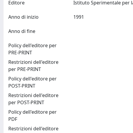
Editore
Anno di inizio
1991
Anno di fine
Policy dell'editore per
PRE-PRINT
Restrizioni dell'editore
per PRE-PRINT
Policy dell'editore per
POST-PRINT
Restrizioni dell'editore
per POST-PRINT
Policy dell'editore per
PDF
Restrizioni dell'editore