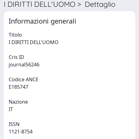
I DIRITTI DELL'UOMO > Dettaglio
Informazioni generali
Titolo
I DIRITTI DELL'UOMO
Cris ID
journal56246
Codice ANCE
E185747
Nazione
IT
ISSN
1121-8754