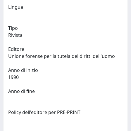
Lingua
Tipo
Rivista
Editore
Unione forense per la tutela dei diritti dell'uomo
Anno di inizio
1990
Anno di fine
Policy dell'editore per PRE-PRINT