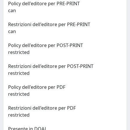
Policy dell'editore per PRE-PRINT
can
Restrizioni dell'editore per PRE-PRINT
can
Policy dell'editore per POST-PRINT
restricted
Restrizioni dell'editore per POST-PRINT
restricted
Policy dell'editore per PDF
restricted
Restrizioni dell'editore per PDF
restricted
Presente in DOAJ