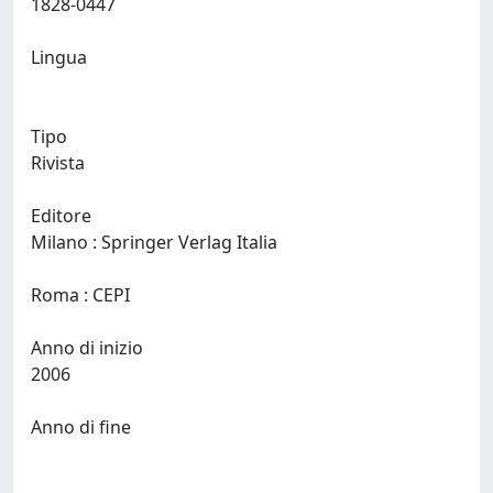
1828-0447
Lingua
Tipo
Rivista
Editore
Milano : Springer Verlag Italia
Roma : CEPI
Anno di inizio
2006
Anno di fine