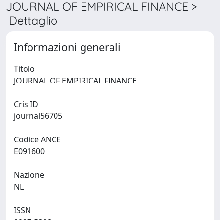
JOURNAL OF EMPIRICAL FINANCE >
Dettaglio
Informazioni generali
Titolo
JOURNAL OF EMPIRICAL FINANCE
Cris ID
journal56705
Codice ANCE
E091600
Nazione
NL
ISSN