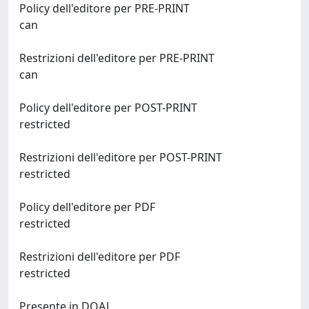
Policy dell'editore per PRE-PRINT
can
Restrizioni dell'editore per PRE-PRINT
can
Policy dell'editore per POST-PRINT
restricted
Restrizioni dell'editore per POST-PRINT
restricted
Policy dell'editore per PDF
restricted
Restrizioni dell'editore per PDF
restricted
Presente in DOAJ