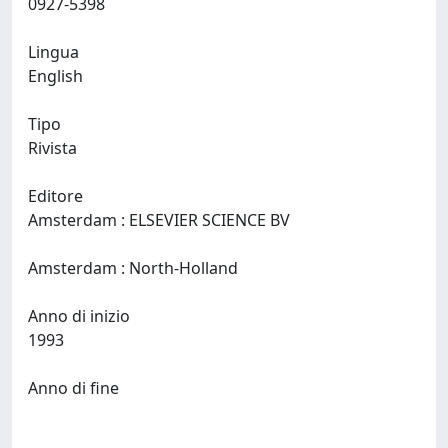
0927-5398
Lingua
English
Tipo
Rivista
Editore
Amsterdam : ELSEVIER SCIENCE BV
Amsterdam : North-Holland
Anno di inizio
1993
Anno di fine