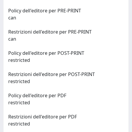
Policy dell'editore per PRE-PRINT
can
Restrizioni dell'editore per PRE-PRINT
can
Policy dell'editore per POST-PRINT
restricted
Restrizioni dell'editore per POST-PRINT
restricted
Policy dell'editore per PDF
restricted
Restrizioni dell'editore per PDF
restricted