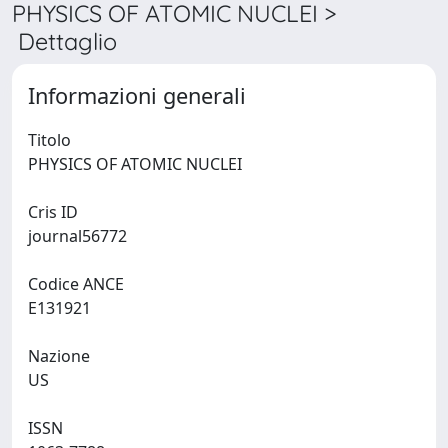
PHYSICS OF ATOMIC NUCLEI >
Dettaglio
Informazioni generali
Titolo
PHYSICS OF ATOMIC NUCLEI
Cris ID
journal56772
Codice ANCE
E131921
Nazione
US
ISSN