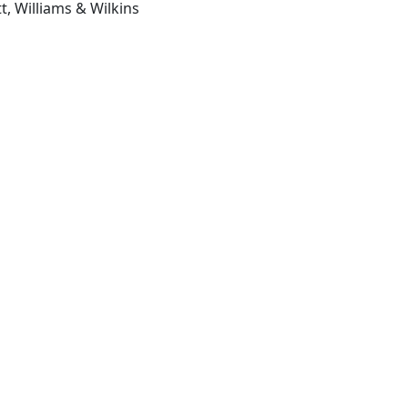
tt, Williams & Wilkins