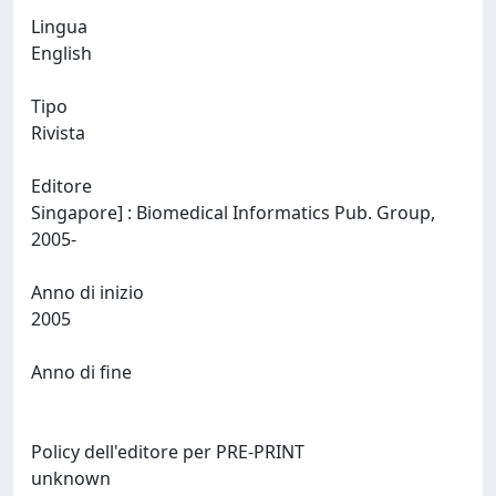
Lingua
English
Tipo
Rivista
Editore
Singapore] : Biomedical Informatics Pub. Group,
2005-
Anno di inizio
2005
Anno di fine
Policy dell'editore per PRE-PRINT
unknown