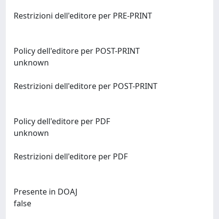
Restrizioni dell'editore per PRE-PRINT
Policy dell'editore per POST-PRINT
unknown
Restrizioni dell'editore per POST-PRINT
Policy dell'editore per PDF
unknown
Restrizioni dell'editore per PDF
Presente in DOAJ
false