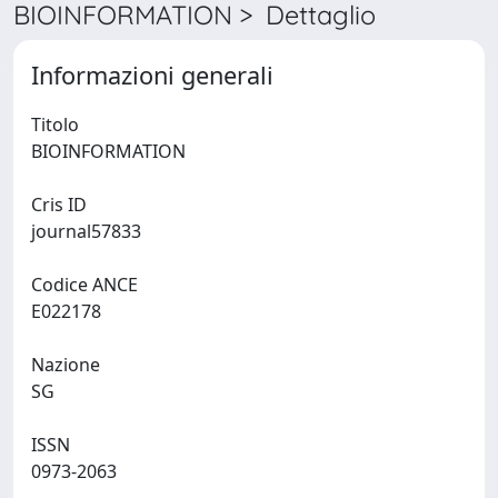
BIOINFORMATION > Dettaglio
Informazioni generali
Titolo
BIOINFORMATION
Cris ID
journal57833
Codice ANCE
E022178
Nazione
SG
ISSN
0973-2063