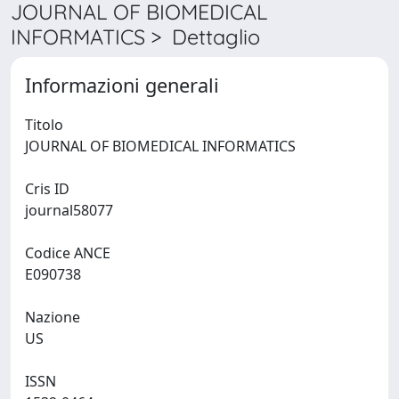
JOURNAL OF BIOMEDICAL
INFORMATICS > Dettaglio
Informazioni generali
Titolo
JOURNAL OF BIOMEDICAL INFORMATICS
Cris ID
journal58077
Codice ANCE
E090738
Nazione
US
ISSN