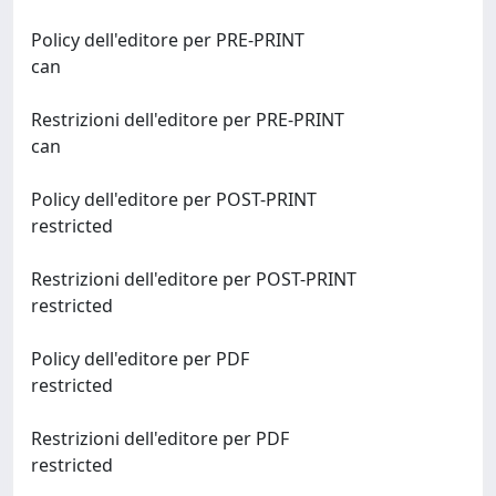
Policy dell'editore per PRE-PRINT
can
Restrizioni dell'editore per PRE-PRINT
can
Policy dell'editore per POST-PRINT
restricted
Restrizioni dell'editore per POST-PRINT
restricted
Policy dell'editore per PDF
restricted
Restrizioni dell'editore per PDF
restricted