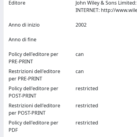
Editore
John Wiley & Sons Limited
Anno di inizio
2002
Anno di fine
Policy dell'editore per
can
PRE-PRINT
Restrizioni dell'editore
can
per PRE-PRINT
Policy dell'editore per
restricted
POST-PRINT
Restrizioni dell'editore
restricted
per POST-PRINT
Policy dell'editore per
restricted
PDF