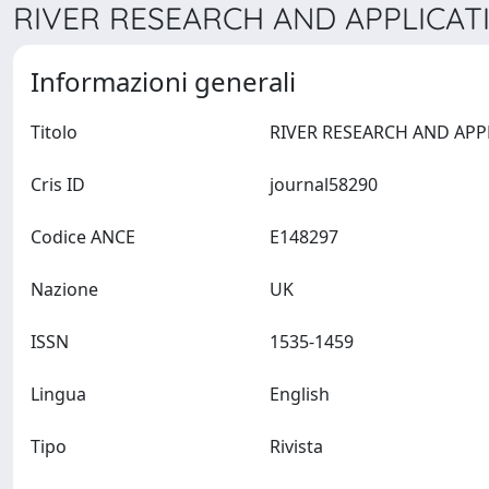
RIVER RESEARCH AND APPLICATI
Informazioni generali
Titolo
Cris ID
journal58290
Codice ANCE
E148297
Nazione
UK
ISSN
1535-1459
Lingua
English
Tipo
Rivista