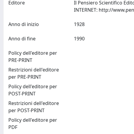
Editore
Il Pensiero Scientifico Ed
Anno di inizio
1928
Anno di fine
1990
Policy dell'editore per
PRE-PRINT
Restrizioni dell'editore
per PRE-PRINT
Policy dell'editore per
POST-PRINT
Restrizioni dell'editore
per POST-PRINT
Policy dell'editore per
PDF