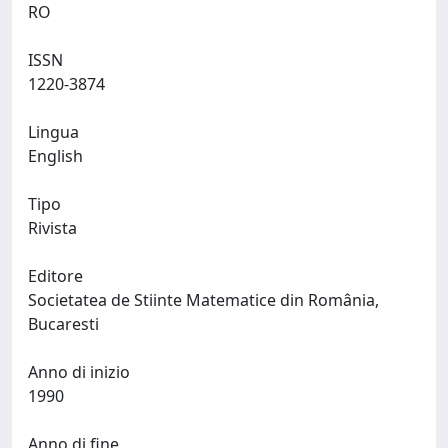
RO
ISSN
1220-3874
Lingua
English
Tipo
Rivista
Editore
Societatea de Stiinte Matematice din România,
Bucaresti
Anno di inizio
1990
Anno di fine