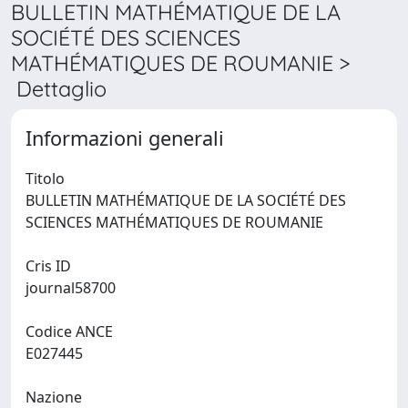
BULLETIN MATHÉMATIQUE DE LA
SOCIÉTÉ DES SCIENCES
MATHÉMATIQUES DE ROUMANIE >
Dettaglio
Informazioni generali
Titolo
BULLETIN MATHÉMATIQUE DE LA SOCIÉTÉ DES
SCIENCES MATHÉMATIQUES DE ROUMANIE
Cris ID
journal58700
Codice ANCE
E027445
Nazione