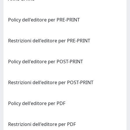
Policy dell'editore per PRE-PRINT
Restrizioni dell'editore per PRE-PRINT
Policy dell'editore per POST-PRINT
Restrizioni dell'editore per POST-PRINT
Policy dell'editore per PDF
Restrizioni dell'editore per PDF