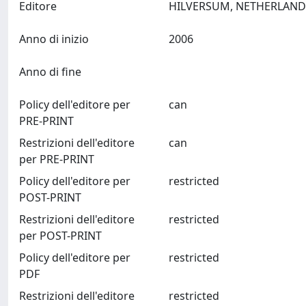
Editore
Anno di inizio
2006
Anno di fine
Policy dell'editore per
can
PRE-PRINT
Restrizioni dell'editore
can
per PRE-PRINT
Policy dell'editore per
restricted
POST-PRINT
Restrizioni dell'editore
restricted
per POST-PRINT
Policy dell'editore per
restricted
PDF
Restrizioni dell'editore
restricted