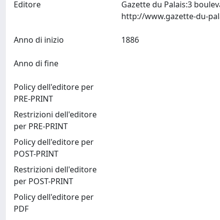
Editore
Gazette du Palais:3 boulev
Anno di inizio
1886
Anno di fine
Policy dell'editore per
PRE-PRINT
Restrizioni dell'editore
per PRE-PRINT
Policy dell'editore per
POST-PRINT
Restrizioni dell'editore
per POST-PRINT
Policy dell'editore per
PDF