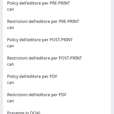
Policy dell'editore per PRE-PRINT
can
Restrizioni dell'editore per PRE-PRINT
can
Policy dell'editore per POST-PRINT
can
Restrizioni dell'editore per POST-PRINT
can
Policy dell'editore per PDF
can
Restrizioni dell'editore per PDF
can
Presente in DOAJ