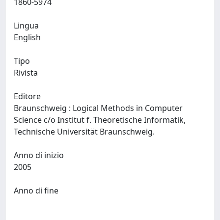
1860-5974
Lingua
English
Tipo
Rivista
Editore
Braunschweig : Logical Methods in Computer
Science c/o Institut f. Theoretische Informatik,
Technische Universität Braunschweig.
Anno di inizio
2005
Anno di fine