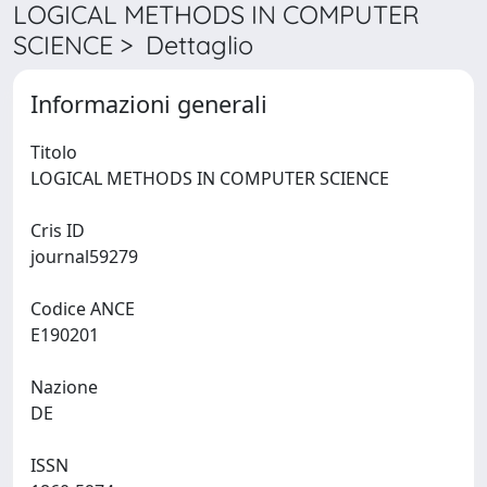
LOGICAL METHODS IN COMPUTER
SCIENCE > Dettaglio
Informazioni generali
Titolo
LOGICAL METHODS IN COMPUTER SCIENCE
Cris ID
journal59279
Codice ANCE
E190201
Nazione
DE
ISSN