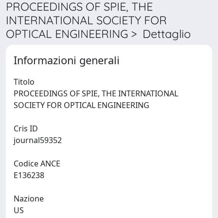
PROCEEDINGS OF SPIE, THE
INTERNATIONAL SOCIETY FOR
OPTICAL ENGINEERING > Dettaglio
Informazioni generali
Titolo
PROCEEDINGS OF SPIE, THE INTERNATIONAL
SOCIETY FOR OPTICAL ENGINEERING
Cris ID
journal59352
Codice ANCE
E136238
Nazione
US