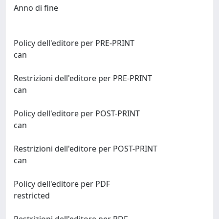
Anno di fine
Policy dell'editore per PRE-PRINT
can
Restrizioni dell'editore per PRE-PRINT
can
Policy dell'editore per POST-PRINT
can
Restrizioni dell'editore per POST-PRINT
can
Policy dell'editore per PDF
restricted