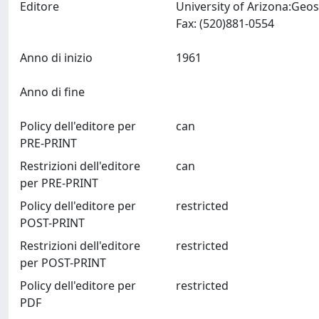
Editore
University of Arizona:Geo
Fax: (520)881-0554
Anno di inizio
1961
Anno di fine
Policy dell'editore per
can
PRE-PRINT
Restrizioni dell'editore
can
per PRE-PRINT
Policy dell'editore per
restricted
POST-PRINT
Restrizioni dell'editore
restricted
per POST-PRINT
Policy dell'editore per
restricted
PDF