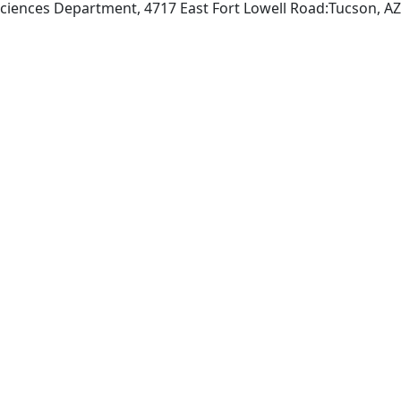
sciences Department, 4717 East Fort Lowell Road:Tucson, A