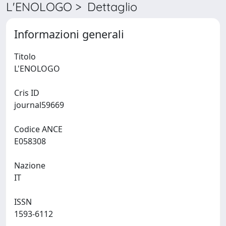
L'ENOLOGO > Dettaglio
Informazioni generali
Titolo
L'ENOLOGO
Cris ID
journal59669
Codice ANCE
E058308
Nazione
IT
ISSN
1593-6112