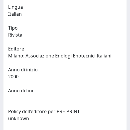
Lingua
Italian
Tipo
Rivista
Editore
Milano: Associazione Enologi Enotecnici Italiani
Anno di inizio
2000
Anno di fine
Policy dell'editore per PRE-PRINT
unknown