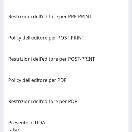
Restrizioni dell'editore per PRE-PRINT
Policy dell'editore per POST-PRINT
Restrizioni dell'editore per POST-PRINT
Policy dell'editore per PDF
Restrizioni dell'editore per PDF
Presente in DOAJ
false