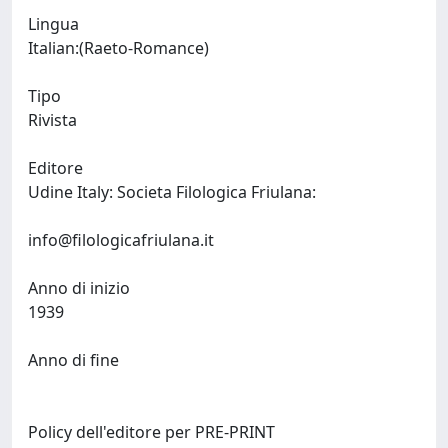
Lingua
Italian:(Raeto-Romance)
Tipo
Rivista
Editore
Udine Italy: Societa Filologica Friulana:
info@filologicafriulana.it
Anno di inizio
1939
Anno di fine
Policy dell'editore per PRE-PRINT