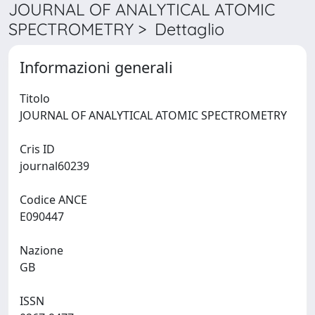
JOURNAL OF ANALYTICAL ATOMIC
SPECTROMETRY > Dettaglio
Informazioni generali
Titolo
JOURNAL OF ANALYTICAL ATOMIC SPECTROMETRY
Cris ID
journal60239
Codice ANCE
E090447
Nazione
GB
ISSN