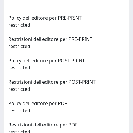
Policy dell'editore per PRE-PRINT
restricted
Restrizioni dell'editore per PRE-PRINT
restricted
Policy dell'editore per POST-PRINT
restricted
Restrizioni dell'editore per POST-PRINT
restricted
Policy dell'editore per PDF
restricted
Restrizioni dell'editore per PDF
restricted