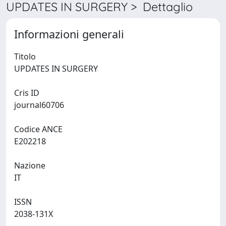
UPDATES IN SURGERY > Dettaglio
Informazioni generali
Titolo
UPDATES IN SURGERY
Cris ID
journal60706
Codice ANCE
E202218
Nazione
IT
ISSN
2038-131X