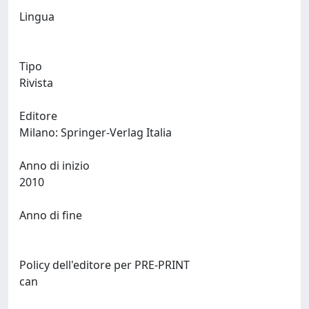
Lingua
Tipo
Rivista
Editore
Milano: Springer-Verlag Italia
Anno di inizio
2010
Anno di fine
Policy dell'editore per PRE-PRINT
can