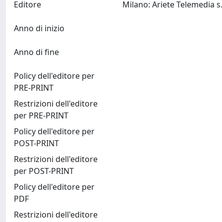
Editore
Anno di inizio
Anno di fine
Policy dell'editore per
PRE-PRINT
Restrizioni dell'editore
per PRE-PRINT
Policy dell'editore per
POST-PRINT
Restrizioni dell'editore
per POST-PRINT
Policy dell'editore per
PDF
Restrizioni dell'editore