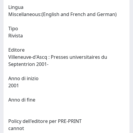
Lingua
Miscellaneous:(English and French and German)
Tipo
Rivista
Editore
Villeneuve-d'Ascq : Presses universitaires du
Septentrion 2001-
Anno di inizio
2001
Anno di fine
Policy dell'editore per PRE-PRINT
cannot