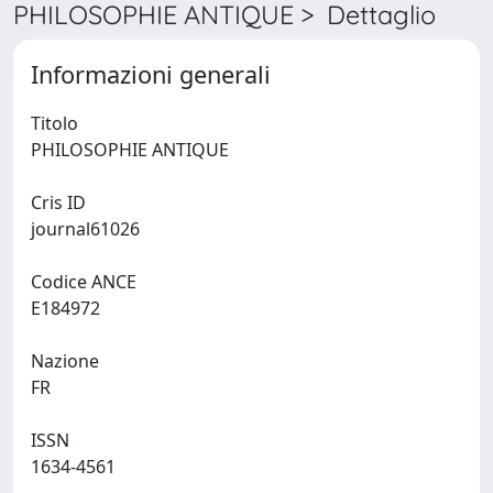
PHILOSOPHIE ANTIQUE > Dettaglio
Informazioni generali
Titolo
PHILOSOPHIE ANTIQUE
Cris ID
journal61026
Codice ANCE
E184972
Nazione
FR
ISSN
1634-4561