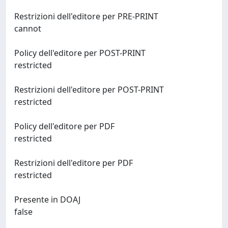
Restrizioni dell'editore per PRE-PRINT
cannot
Policy dell'editore per POST-PRINT
restricted
Restrizioni dell'editore per POST-PRINT
restricted
Policy dell'editore per PDF
restricted
Restrizioni dell'editore per PDF
restricted
Presente in DOAJ
false