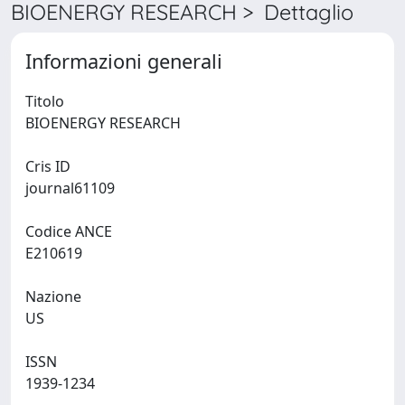
BIOENERGY RESEARCH > Dettaglio
Informazioni generali
Titolo
BIOENERGY RESEARCH
Cris ID
journal61109
Codice ANCE
E210619
Nazione
US
ISSN
1939-1234