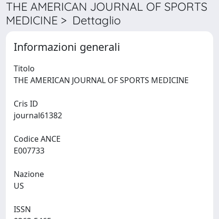
THE AMERICAN JOURNAL OF SPORTS
MEDICINE > Dettaglio
Informazioni generali
Titolo
THE AMERICAN JOURNAL OF SPORTS MEDICINE
Cris ID
journal61382
Codice ANCE
E007733
Nazione
US
ISSN