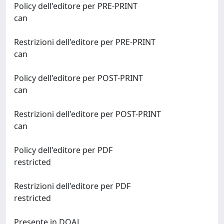
Policy dell'editore per PRE-PRINT
can
Restrizioni dell'editore per PRE-PRINT
can
Policy dell'editore per POST-PRINT
can
Restrizioni dell'editore per POST-PRINT
can
Policy dell'editore per PDF
restricted
Restrizioni dell'editore per PDF
restricted
Presente in DOAJ