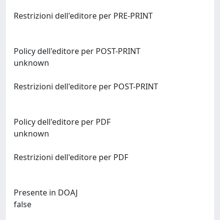
Restrizioni dell'editore per PRE-PRINT
Policy dell'editore per POST-PRINT
unknown
Restrizioni dell'editore per POST-PRINT
Policy dell'editore per PDF
unknown
Restrizioni dell'editore per PDF
Presente in DOAJ
false