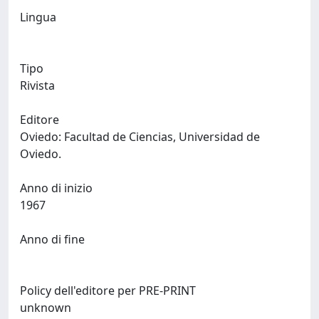
Lingua
Tipo
Rivista
Editore
Oviedo: Facultad de Ciencias, Universidad de
Oviedo.
Anno di inizio
1967
Anno di fine
Policy dell'editore per PRE-PRINT
unknown