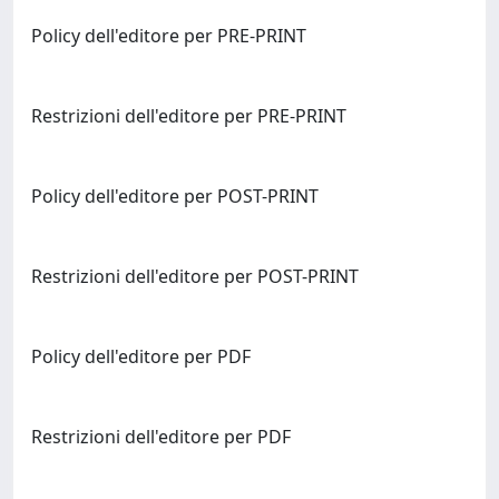
Policy dell'editore per PRE-PRINT
Restrizioni dell'editore per PRE-PRINT
Policy dell'editore per POST-PRINT
Restrizioni dell'editore per POST-PRINT
Policy dell'editore per PDF
Restrizioni dell'editore per PDF