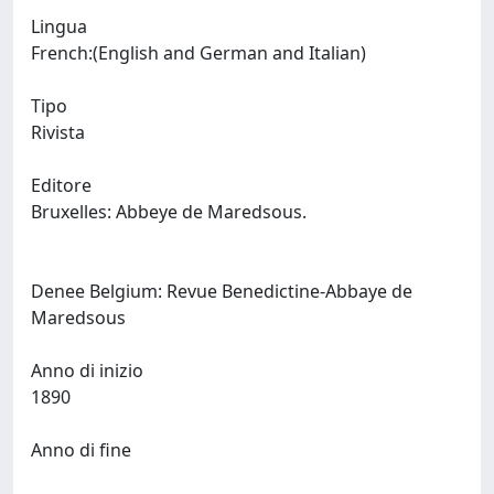
Lingua
French:(English and German and Italian)
Tipo
Rivista
Editore
Bruxelles: Abbeye de Maredsous.
Denee Belgium: Revue Benedictine-Abbaye de
Maredsous
Anno di inizio
1890
Anno di fine