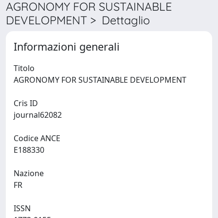
AGRONOMY FOR SUSTAINABLE
DEVELOPMENT > Dettaglio
Informazioni generali
Titolo
AGRONOMY FOR SUSTAINABLE DEVELOPMENT
Cris ID
journal62082
Codice ANCE
E188330
Nazione
FR
ISSN