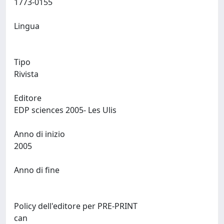
1773-0155
Lingua
Tipo
Rivista
Editore
EDP sciences 2005- Les Ulis
Anno di inizio
2005
Anno di fine
Policy dell'editore per PRE-PRINT
can