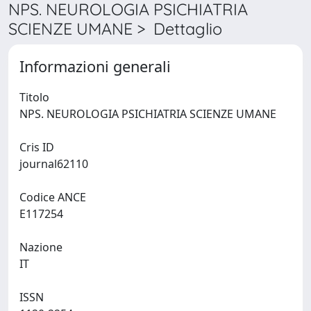
NPS. NEUROLOGIA PSICHIATRIA
SCIENZE UMANE > Dettaglio
Informazioni generali
Titolo
NPS. NEUROLOGIA PSICHIATRIA SCIENZE UMANE
Cris ID
journal62110
Codice ANCE
E117254
Nazione
IT
ISSN