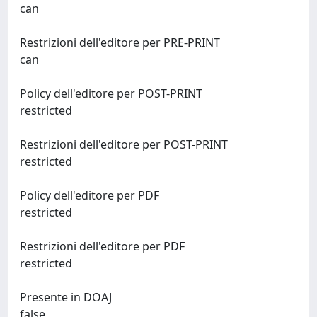
can
Restrizioni dell'editore per PRE-PRINT
can
Policy dell'editore per POST-PRINT
restricted
Restrizioni dell'editore per POST-PRINT
restricted
Policy dell'editore per PDF
restricted
Restrizioni dell'editore per PDF
restricted
Presente in DOAJ
false