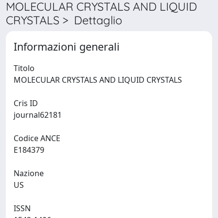
MOLECULAR CRYSTALS AND LIQUID
CRYSTALS > Dettaglio
Informazioni generali
Titolo
MOLECULAR CRYSTALS AND LIQUID CRYSTALS
Cris ID
journal62181
Codice ANCE
E184379
Nazione
US
ISSN