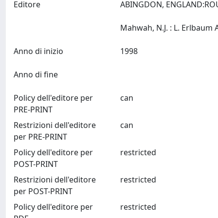
Editore
ABINGDON, ENGLAND:ROU
Anno di inizio
1998
Anno di fine
Policy dell'editore per
can
PRE-PRINT
Restrizioni dell'editore
can
per PRE-PRINT
Policy dell'editore per
restricted
POST-PRINT
Restrizioni dell'editore
restricted
per POST-PRINT
Policy dell'editore per
restricted