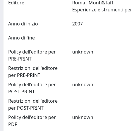
Editore
Roma : Monti&Taft
Anno di inizio
2007
Anno di fine
Policy dell'editore per
unknown
PRE-PRINT
Restrizioni dell'editore
per PRE-PRINT
Policy dell'editore per
unknown
POST-PRINT
Restrizioni dell'editore
per POST-PRINT
Policy dell'editore per
unknown
PDF