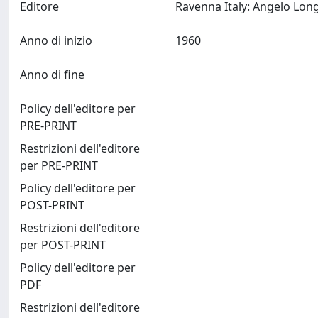
Editore
Anno di inizio
1960
Anno di fine
Policy dell'editore per
PRE-PRINT
Restrizioni dell'editore
per PRE-PRINT
Policy dell'editore per
POST-PRINT
Restrizioni dell'editore
per POST-PRINT
Policy dell'editore per
PDF
Restrizioni dell'editore