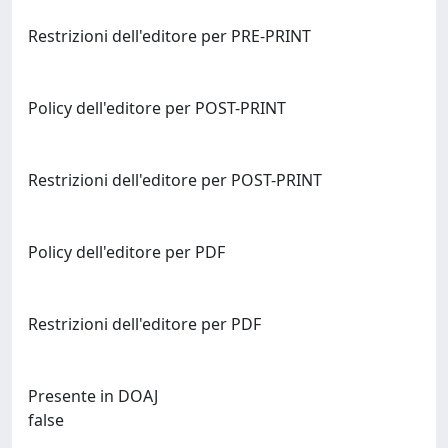
Restrizioni dell'editore per PRE-PRINT
Policy dell'editore per POST-PRINT
Restrizioni dell'editore per POST-PRINT
Policy dell'editore per PDF
Restrizioni dell'editore per PDF
Presente in DOAJ
false