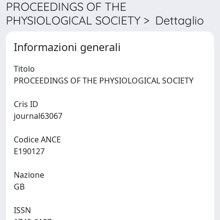
PROCEEDINGS OF THE
PHYSIOLOGICAL SOCIETY > Dettaglio
Informazioni generali
Titolo
PROCEEDINGS OF THE PHYSIOLOGICAL SOCIETY
Cris ID
journal63067
Codice ANCE
E190127
Nazione
GB
ISSN