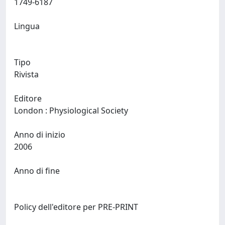
1749-6187
Lingua
Tipo
Rivista
Editore
London : Physiological Society
Anno di inizio
2006
Anno di fine
Policy dell'editore per PRE-PRINT