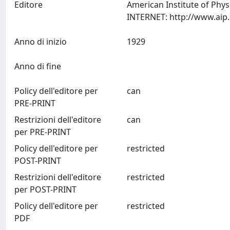
Editore
American Institute of Phys
Anno di inizio
1929
Anno di fine
Policy dell'editore per
can
PRE-PRINT
Restrizioni dell'editore
can
per PRE-PRINT
Policy dell'editore per
restricted
POST-PRINT
Restrizioni dell'editore
restricted
per POST-PRINT
Policy dell'editore per
restricted
PDF