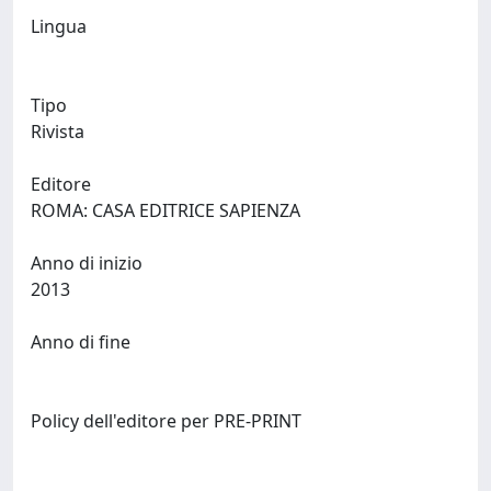
Lingua
Tipo
Rivista
Editore
ROMA: CASA EDITRICE SAPIENZA
Anno di inizio
2013
Anno di fine
Policy dell'editore per PRE-PRINT