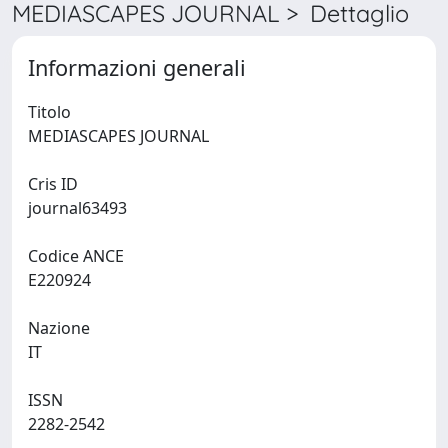
MEDIASCAPES JOURNAL > Dettaglio
Informazioni generali
Titolo
MEDIASCAPES JOURNAL
Cris ID
journal63493
Codice ANCE
E220924
Nazione
IT
ISSN
2282-2542