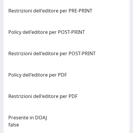
Restrizioni dell'editore per PRE-PRINT
Policy dell'editore per POST-PRINT
Restrizioni dell'editore per POST-PRINT
Policy dell'editore per PDF
Restrizioni dell'editore per PDF
Presente in DOAJ
false