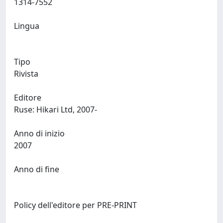
1314-7552
Lingua
Tipo
Rivista
Editore
Ruse: Hikari Ltd, 2007-
Anno di inizio
2007
Anno di fine
Policy dell'editore per PRE-PRINT