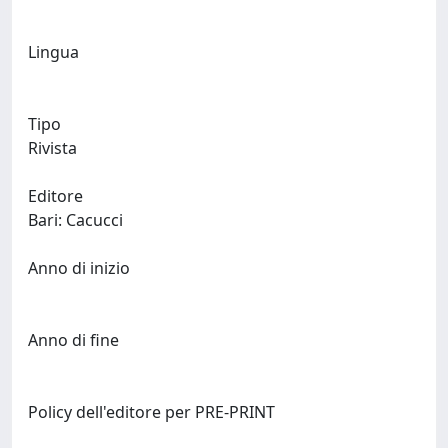
Lingua
Tipo
Rivista
Editore
Bari: Cacucci
Anno di inizio
Anno di fine
Policy dell'editore per PRE-PRINT