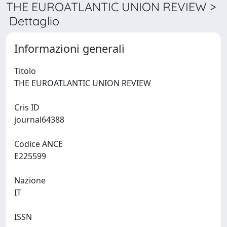
THE EUROATLANTIC UNION REVIEW >
Dettaglio
Informazioni generali
Titolo
THE EUROATLANTIC UNION REVIEW
Cris ID
journal64388
Codice ANCE
E225599
Nazione
IT
ISSN