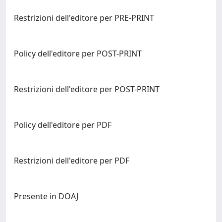
Restrizioni dell'editore per PRE-PRINT
Policy dell'editore per POST-PRINT
Restrizioni dell'editore per POST-PRINT
Policy dell'editore per PDF
Restrizioni dell'editore per PDF
Presente in DOAJ