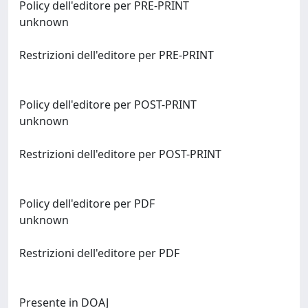
Policy dell'editore per PRE-PRINT
unknown
Restrizioni dell'editore per PRE-PRINT
Policy dell'editore per POST-PRINT
unknown
Restrizioni dell'editore per POST-PRINT
Policy dell'editore per PDF
unknown
Restrizioni dell'editore per PDF
Presente in DOAJ