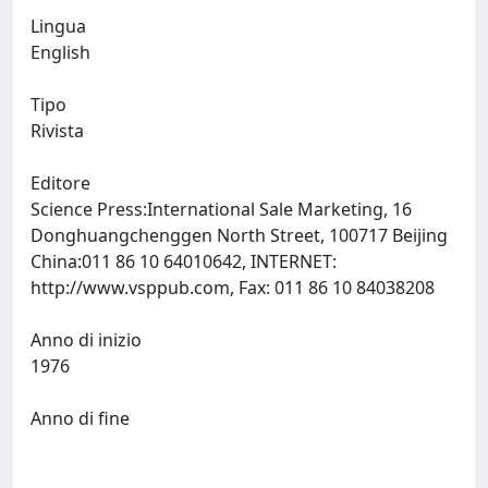
Lingua
English
Tipo
Rivista
Editore
Science Press:International Sale Marketing, 16
Donghuangchenggen North Street, 100717 Beijing
China:011 86 10 64010642, INTERNET:
http://www.vsppub.com, Fax: 011 86 10 84038208
Anno di inizio
1976
Anno di fine