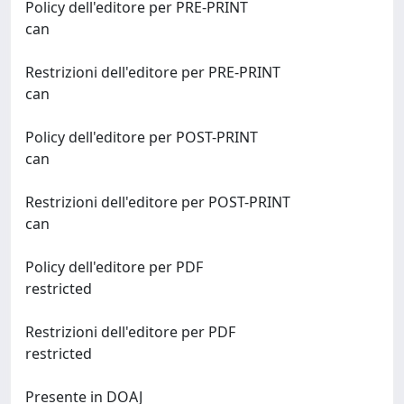
Policy dell'editore per PRE-PRINT
can
Restrizioni dell'editore per PRE-PRINT
can
Policy dell'editore per POST-PRINT
can
Restrizioni dell'editore per POST-PRINT
can
Policy dell'editore per PDF
restricted
Restrizioni dell'editore per PDF
restricted
Presente in DOAJ