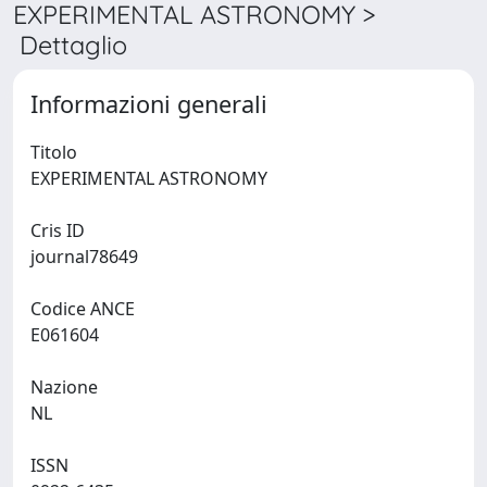
EXPERIMENTAL ASTRONOMY >
Dettaglio
Informazioni generali
Titolo
EXPERIMENTAL ASTRONOMY
Cris ID
journal78649
Codice ANCE
E061604
Nazione
NL
ISSN