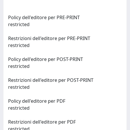
Policy dell'editore per PRE-PRINT
restricted
Restrizioni dell'editore per PRE-PRINT
restricted
Policy dell'editore per POST-PRINT
restricted
Restrizioni dell'editore per POST-PRINT
restricted
Policy dell'editore per PDF
restricted
Restrizioni dell'editore per PDF
restricted