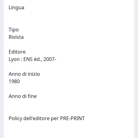
Lingua
Tipo
Rivista
Editore
Lyon : ENS éd., 2007-
Anno di inizio
1980
Anno di fine
Policy dell'editore per PRE-PRINT