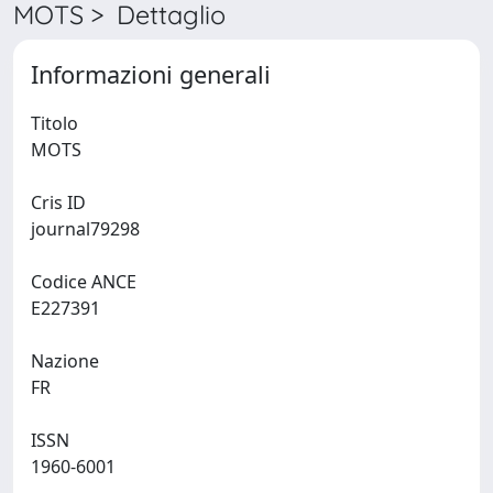
MOTS > Dettaglio
Informazioni generali
Titolo
MOTS
Cris ID
journal79298
Codice ANCE
E227391
Nazione
FR
ISSN
1960-6001