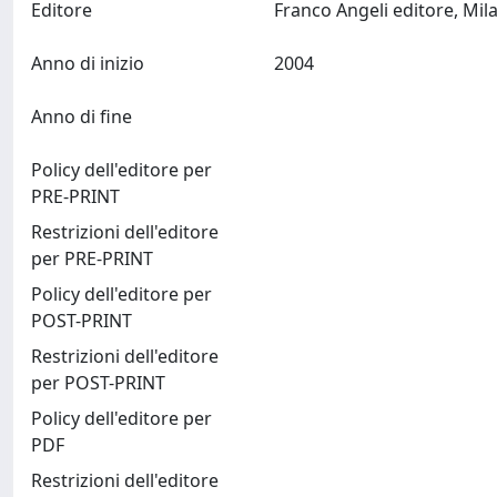
Editore
Anno di inizio
2004
Anno di fine
Policy dell'editore per
PRE-PRINT
Restrizioni dell'editore
per PRE-PRINT
Policy dell'editore per
POST-PRINT
Restrizioni dell'editore
per POST-PRINT
Policy dell'editore per
PDF
Restrizioni dell'editore