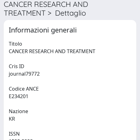
CANCER RESEARCH AND
TREATMENT > Dettaglio
Informazioni generali
Titolo
CANCER RESEARCH AND TREATMENT
Cris ID
journal79772
Codice ANCE
E234201
Nazione
KR
ISSN