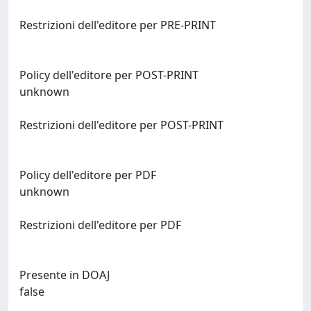
Restrizioni dell'editore per PRE-PRINT
Policy dell'editore per POST-PRINT
unknown
Restrizioni dell'editore per POST-PRINT
Policy dell'editore per PDF
unknown
Restrizioni dell'editore per PDF
Presente in DOAJ
false