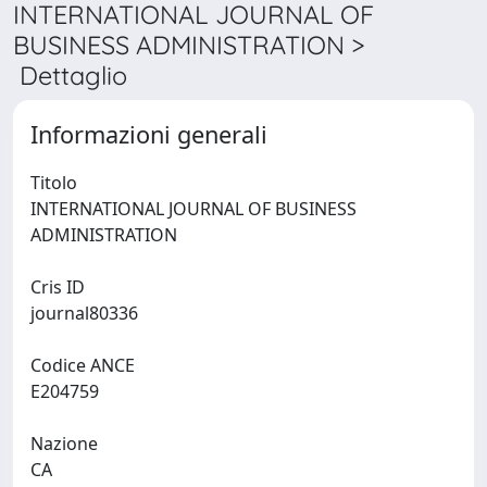
INTERNATIONAL JOURNAL OF
BUSINESS ADMINISTRATION >
Dettaglio
Informazioni generali
Titolo
INTERNATIONAL JOURNAL OF BUSINESS
ADMINISTRATION
Cris ID
journal80336
Codice ANCE
E204759
Nazione
CA