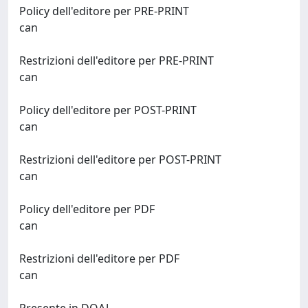
Policy dell'editore per PRE-PRINT
can
Restrizioni dell'editore per PRE-PRINT
can
Policy dell'editore per POST-PRINT
can
Restrizioni dell'editore per POST-PRINT
can
Policy dell'editore per PDF
can
Restrizioni dell'editore per PDF
can