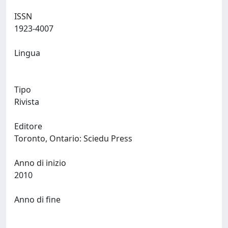
ISSN
1923-4007
Lingua
Tipo
Rivista
Editore
Toronto, Ontario: Sciedu Press
Anno di inizio
2010
Anno di fine