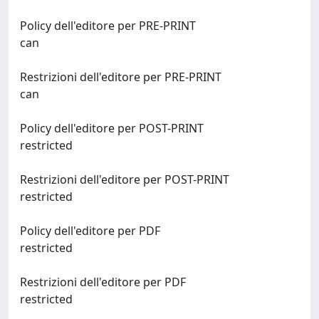
Policy dell'editore per PRE-PRINT
can
Restrizioni dell'editore per PRE-PRINT
can
Policy dell'editore per POST-PRINT
restricted
Restrizioni dell'editore per POST-PRINT
restricted
Policy dell'editore per PDF
restricted
Restrizioni dell'editore per PDF
restricted