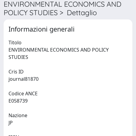
ENVIRONMENTAL ECONOMICS AND
POLICY STUDIES > Dettaglio
Informazioni generali
Titolo
ENVIRONMENTAL ECONOMICS AND POLICY
STUDIES
Cris ID
journal81870
Codice ANCE
E058739
Nazione
JP