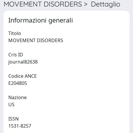
MOVEMENT DISORDERS > Dettaglio
Informazioni generali
Titolo
MOVEMENT DISORDERS
Cris ID
journal82638
Codice ANCE
E204805
Nazione
US
ISSN
1531-8257