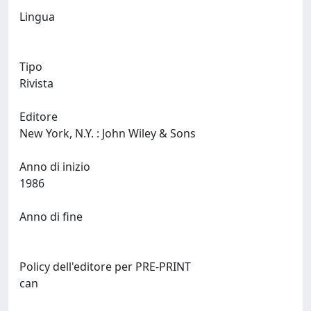
Lingua
Tipo
Rivista
Editore
New York, N.Y. : John Wiley & Sons
Anno di inizio
1986
Anno di fine
Policy dell'editore per PRE-PRINT
can