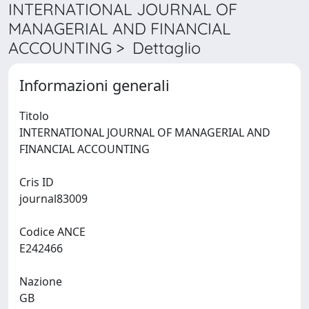
INTERNATIONAL JOURNAL OF
MANAGERIAL AND FINANCIAL
ACCOUNTING > Dettaglio
Informazioni generali
Titolo
INTERNATIONAL JOURNAL OF MANAGERIAL AND
FINANCIAL ACCOUNTING
Cris ID
journal83009
Codice ANCE
E242466
Nazione
GB