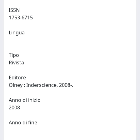
ISSN
1753-6715
Lingua
Tipo
Rivista
Editore
Olney : Inderscience, 2008-.
Anno di inizio
2008
Anno di fine