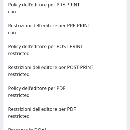
Policy dell'editore per PRE-PRINT
can
Restrizioni dell'editore per PRE-PRINT
can
Policy dell'editore per POST-PRINT
restricted
Restrizioni dell'editore per POST-PRINT
restricted
Policy dell'editore per PDF
restricted
Restrizioni dell'editore per PDF
restricted