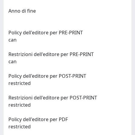
Anno di fine
Policy dell'editore per PRE-PRINT
can
Restrizioni dell'editore per PRE-PRINT
can
Policy dell'editore per POST-PRINT
restricted
Restrizioni dell'editore per POST-PRINT
restricted
Policy dell'editore per PDF
restricted