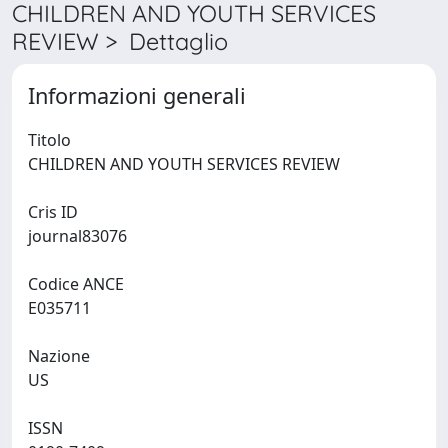
CHILDREN AND YOUTH SERVICES
REVIEW > Dettaglio
Informazioni generali
Titolo
CHILDREN AND YOUTH SERVICES REVIEW
Cris ID
journal83076
Codice ANCE
E035711
Nazione
US
ISSN